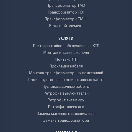
Трансформатор ТМЗ
Трансформатор ТСЛ
Трансформаторы ТМФ
Выкатной элемент
УСЛУГИ
Постгарантийное обслуживание КТП
Монтаж и замена кабеля
Монтаж КТП
Прокладка кабеля
Монтаж трансформаторных подстанций
Производство электромонтажных работ
Пусконаладочные работы
Ретрофит выключателей
Ретрофит ячеек кру
Ретрофит ячеек ксо
Замена масляного выключателя
Замена трансформатора