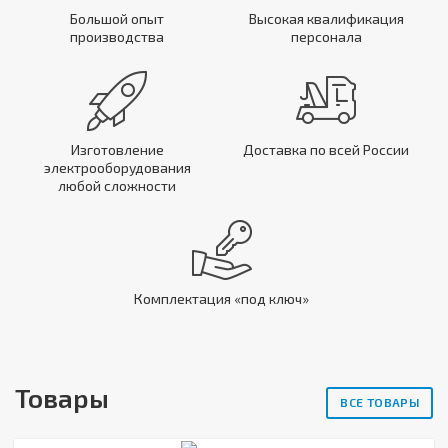
Большой опыт
Высокая квалификация
производства
персонала
Изготовление
Доставка по всей России
электрооборудования
любой сложности
Комплектация «под ключ»
Товары
ВСЕ ТОВАРЫ