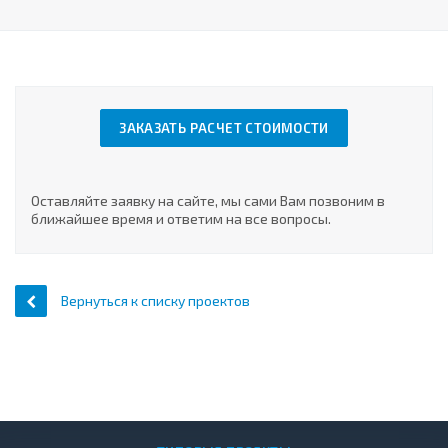
ЗАКАЗАТЬ РАСЧЕТ СТОИМОСТИ
Оставляйте заявку на сайте, мы сами Вам позвоним в
ближайшее время и ответим на все вопросы.
Вернуться к списку проектов