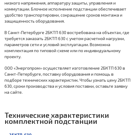
низкого напряжения, аппаратуру защиты, управления и
коммутации. Блочное исполнение подстанции обеспечивает
удобство транспортировки, сокращение сроков монтажа и
защищенность оборудования.
В Санкт-Петербурге 2БКТП 630 востребована на объектах, где
требуется заказать 2БКТП 630 с учетом расчетной нагрузки,
параметров сети и условий эксплуатации. Возможна
комплектация по типовой схеме или по индивидуальному
проекту.
ООО «Энергопром» осуществляет изготовление 2БКТП 630 в
Санкт-Петербурге, поставку оборудования и помощь в
подборе технических характеристик. Чтобы узнать цену 2БКТП
630, сроки производства и условия поставки, оставьте заявку
на сайте.
Технические характеристики
комплектной подстанции
2БКТП-630