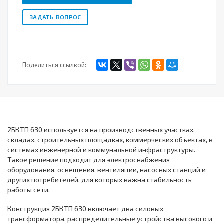
ЗАДАТЬ ВОПРОС
Поделиться ссылкой:
2БКТП 630 используется на производственных участках,
складах, строительных площадках, коммерческих объектах, в
системах инженерной и коммунальной инфраструктуры.
Такое решение подходит для электроснабжения
оборудования, освещения, вентиляции, насосных станций и
других потребителей, для которых важна стабильность
работы сети.
Конструкция 2БКТП 630 включает два силовых
трансформатора, распределительные устройства высокого и