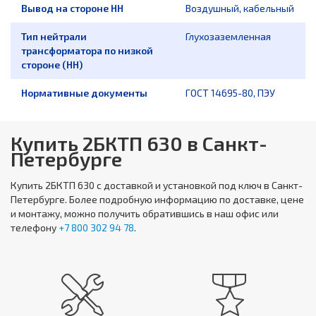
Вывод на стороне НН
Воздушный, кабельный
Тип нейтрали
Глухозаземленная
трансформатора по низкой
стороне (НН)
Нормативные документы
ГОСТ 14695-80, ПЭУ
Купить 2БКТП 630 в Санкт-
Петербурге
Купить
2БКТП 630
с доставкой и установкой под ключ в Санкт-
Петербурге. Более подробную информацию по доставке, цене
и монтажу, можно получить обратившись в наш офис или
телефону
+7 800 302 94 78
.