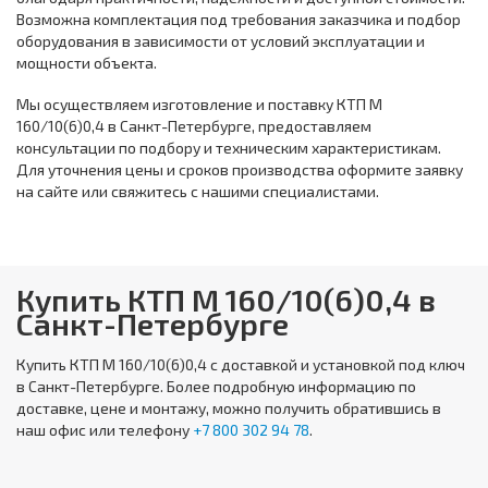
Возможна комплектация под требования заказчика и подбор
оборудования в зависимости от условий эксплуатации и
мощности объекта.
Мы осуществляем изготовление и поставку КТП М
160/10(6)0,4 в Санкт-Петербурге, предоставляем
консультации по подбору и техническим характеристикам.
Для уточнения цены и сроков производства оформите заявку
на сайте или свяжитесь с нашими специалистами.
Купить КТП М 160/10(6)0,4 в
Санкт-Петербурге
Купить
КТП М 160/10(6)0,4
с доставкой и установкой под ключ
в Санкт-Петербурге. Более подробную информацию по
доставке, цене и монтажу, можно получить обратившись в
наш офис или телефону
+7 800 302 94 78
.