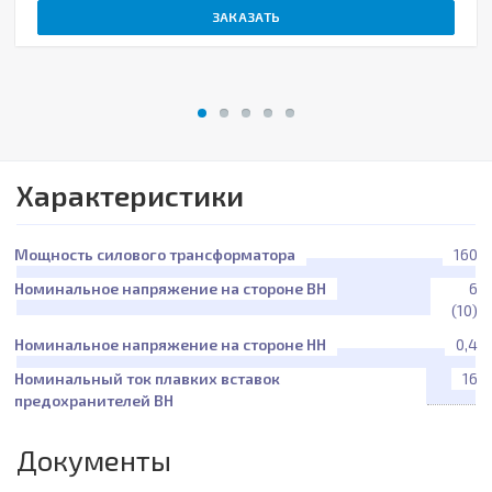
ЗАКАЗАТЬ
Характеристики
Мощность силового трансформатора
160
Номинальное напряжение на стороне ВН
6
(10)
Номинальное напряжение на стороне НН
0,4
Номинальный ток плавких вставок
16
предохранителей ВН
Документы