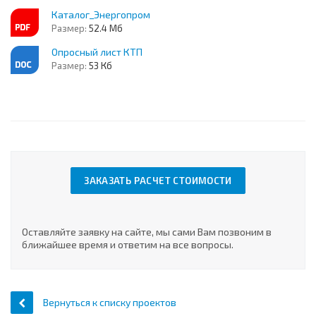
Каталог_Энергопром
Размер:
52.4 Мб
Опросный лист КТП
Размер:
53 Кб
ЗАКАЗАТЬ РАСЧЕТ СТОИМОСТИ
Оставляйте заявку на сайте, мы сами Вам позвоним в
ближайшее время и ответим на все вопросы.
Вернуться к списку проектов