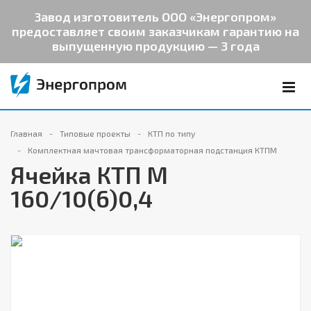
Завод изготовитель ООО «Энергопром»
предоставляет своим заказчикам гарантию на
выпущенную продукцию — 3 года
Главная
Типовые проекты
КТП по типу
Комплектная мачтовая трансформаторная подстанция КТПМ
Ячейка КТП М
160/10(6)0,4