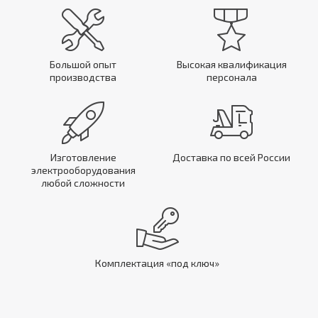
Большой опыт
Высокая квалификация
производства
персонала
Изготовление
Доставка по всей России
электрооборудования
любой сложности
Комплектация «под ключ»