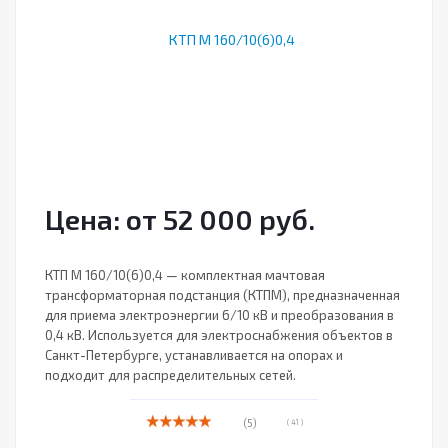
Цена: от 52 000 руб.
КТП М 160/10(6)0,4 — комплектная мачтовая
трансформаторная подстанция (КТПМ), предназначенная
для приема электроэнергии 6/10 кВ и преобразования в
0,4 кВ. Используется для электроснабжения объектов в
Санкт-Петербурге, устанавливается на опорах и
подходит для распределительных сетей.
(5)
( 41 )