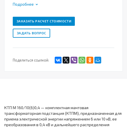
Подробнее
ЗАКАЗАТЬ РАСЧЕТ СТОИМОСТИ
ЗАДАТЬ ВОПРОС
Поделиться ссылкой:
КТП М 160/10(6)0,4 — комплектная мачтовая
трансформаторная подстанция (КТПМ), предназначенная для
приема электрической энергии напряжением 6 или 10 кВ, ее
преобразования в 0,4 кВ и дальнейшего распределения