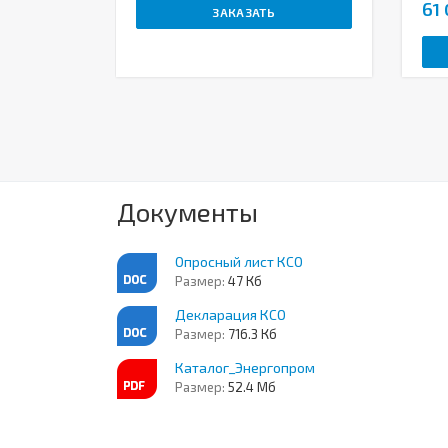
61 
ЗАКАЗАТЬ
Документы
Опросный лист КСО
Размер:
47 Кб
Декларация КСО
Размер:
716.3 Кб
Каталог_Энергопром
Размер:
52.4 Мб