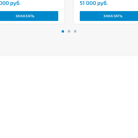
000 руб.
51 000 руб.
ЗАКАЗАТЬ
ЗАКАЗАТЬ