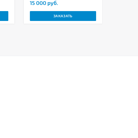
15 000 руб.
ЗАКАЗАТЬ