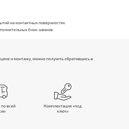
ытий на контактных поверхностях.
ополнительных блок-замков.
 цене и монтажу, можно получить обратившись в
 по всей
Комплектация «под
сии
ключ»