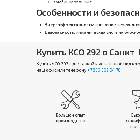
Комбинированные.
Особенности и безопасн
Энергоэффективность:
снижение переходног
Безопасность:
механическая система блокир
Купить КСО 292 в Санкт
Купить
КСО 292
с доставкой и установкой под кл
наш офис или телефону
+7 800 302 94 78
.
Большой опыт
Выс
производства
квалиф
перс