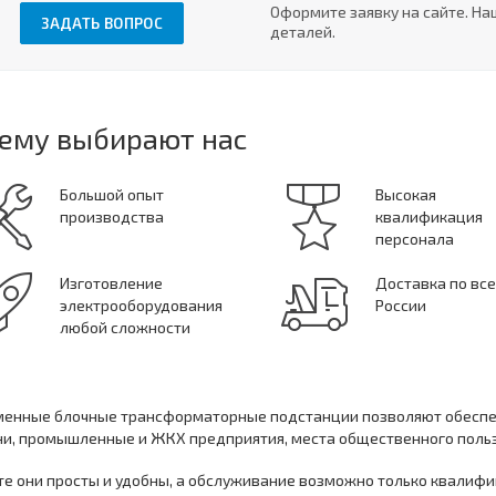
Оформите заявку на сайте. На
ЗАДАТЬ ВОПРОС
деталей.
ему выбирают нас
Большой опыт
Высокая
производства
квалификация
персонала
Изготовление
Доставка по вс
электрооборудования
России
любой сложности
енные блочные трансформаторные подстанции позволяют обеспеч
и, промышленные и ЖКХ предприятия, места общественного пользо
те они просты и удобны, а обслуживание возможно только квали