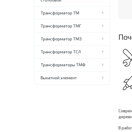
Трансформатор ТМ
Трансформатор ТМГ
Поч
Трансформатор ТМЗ
Трансформатор ТСЛ
Трансформаторы ТМФ
Выкатной элемент
Соврем
деревн
В рабо