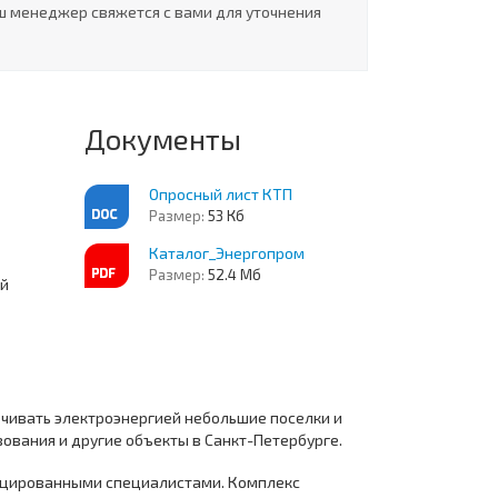
ш менеджер свяжется с вами для уточнения
Документы
Опросный лист КТП
Размер:
53 Кб
Каталог_Энергопром
Размер:
52.4 Мб
ей
ивать электроэнергией небольшие поселки и
вания и другие объекты в Санкт-Петербурге.
фицированными специалистами. Комплекс