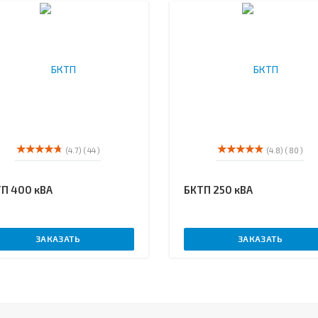
(4.7)
( 44 )
(4.8)
( 80 )
П 400 кВА
БКТП 250 кВА
ЗАКАЗАТЬ
ЗАКАЗАТЬ