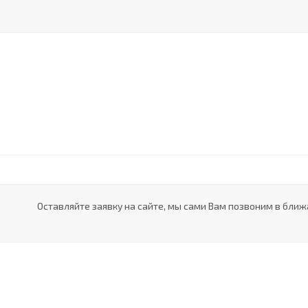
Оставляйте заявку на сайте, мы сами Вам позвоним в ближ