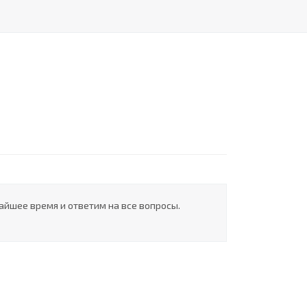
айшее время и ответим на все вопросы.