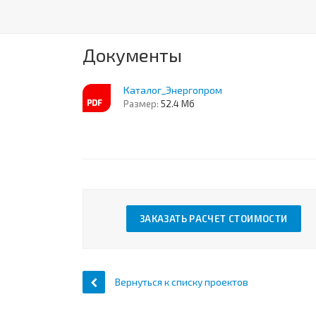
Документы
Каталог_Энергопром
Размер:
52.4 Мб
ЗАКАЗАТЬ РАСЧЕТ СТОИМОСТИ
Вернуться к списку проектов