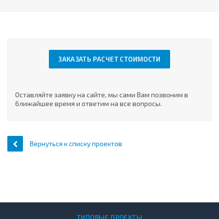
ЗАКАЗАТЬ РАСЧЕТ СТОИМОСТИ
Оставляйте заявку на сайте, мы сами Вам позвоним в
ближайшее время и ответим на все вопросы.
Вернуться к списку проектов
ТИПОВЫЕ ПРОЕКТЫ