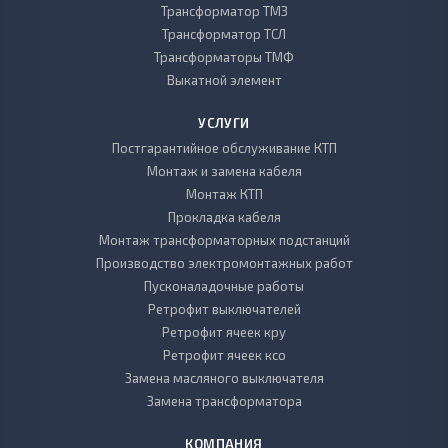
Трансформатор ТМЗ
Трансформатор ТСЛ
Трансформаторы ТМФ
Выкатной элемент
УСЛУГИ
Постгарантийное обслуживание КТП
Монтаж и замена кабеля
Монтаж КТП
Прокладка кабеля
Монтаж трансформаторных подстанций
Производство электромонтажных работ
Пусконаладочные работы
Ретрофит выключателей
Ретрофит ячеек кру
Ретрофит ячеек ксо
Замена масляного выключателя
Замена трансформатора
КОМПАНИЯ