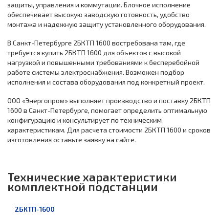
защиты, управления и коммутации. Блочное исполнение
обеспечивает высокую заводскую готовность, удобство
монтажа и надежную защиту установленного оборудования.
В Санкт-Петербурге 2БКТП 1600 востребована там, где
требуется купить 2БКТП 1600 для объектов с высокой
нагрузкой и повышенными требованиями к бесперебойной
работе системы электроснабжения. Возможен подбор
исполнения и состава оборудования под конкретный проект.
ООО «Энергопром» выполняет производство и поставку 2БКТП
1600 в Санкт-Петербурге, помогает определить оптимальную
конфигурацию и консультирует по техническим
характеристикам. Для расчета стоимости 2БКТП 1600 и сроков
изготовления оставьте заявку на сайте.
Технические характеристики
комплектной подстанции
2БКТП-1600