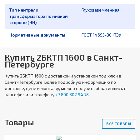
Тип нейтрали
Глухозаземленная
трансформатора по низкой
стороне (НН)
Нормативные документы
ГОСТ 14695-80, ПЭУ
Купить 2БКТП 1600 в Санкт-
Петербурге
Купить
2БКТП 1600
с доставкой и установкой под ключ в
Санкт-Петербурге. Более подробную информацию по
доставке, цене и монтажу, можно получить обратившись в
наш офис или телефону
+7 800 302 94 78
.
Товары
ВСЕ ТОВАРЫ