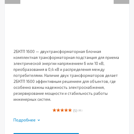
2БКТП 1600 — двухтрансформаторная блочная
комплектная трансформаторная подстанция для приема
электрической энергии напряжением 6 или 10 кВ,
преобразования в 0,4 кВ и распределения между
потребителями. Наличие двух трансформаторов делает
2БКТП 1600 эффективным решением для объектов, где
особенно важны надежность электроснабжения,
резервирование мощности и стабильность работы
инженерных систем.
(5)
( 65 )
Подробнее