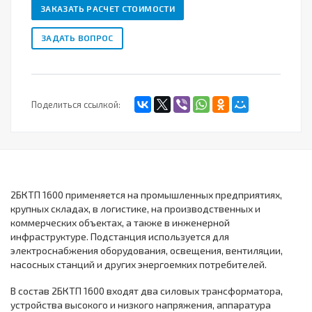
ЗАКАЗАТЬ РАСЧЕТ СТОИМОСТИ
ЗАДАТЬ ВОПРОС
Поделиться ссылкой:
2БКТП 1600 применяется на промышленных предприятиях,
крупных складах, в логистике, на производственных и
коммерческих объектах, а также в инженерной
инфраструктуре. Подстанция используется для
электроснабжения оборудования, освещения, вентиляции,
насосных станций и других энергоемких потребителей.
В состав 2БКТП 1600 входят два силовых трансформатора,
устройства высокого и низкого напряжения, аппаратура