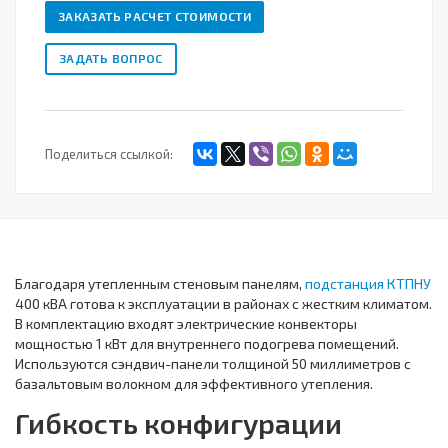
ЗАКАЗАТЬ РАСЧЕТ СТОИМОСТИ
ЗАДАТЬ ВОПРОС
Поделиться ссылкой:
Благодаря утепленным стеновым панелям,
подстанция КТПНУ
400 кВА готова к эксплуатации в районах с жестким климатом.
В комплектацию входят электрические конвекторы
мощностью 1 кВт для внутреннего подогрева помещений.
Используются сэндвич-панели толщиной 50 миллиметров с
базальтовым волокном для эффективного утепления.
Гибкость конфигурации