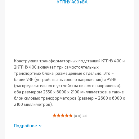
Конструкция трансформаторных подстанций КТПНУ 400 и
2КТПНУ 400 включает три самостоятельных
транспортных блока, размещенные отдельно. Это –
блоки УВН (устройства высокого напряжения) и РУНН
(распределительного устройства низкого напряжения),
оба размером 2550 х 6000 х 2100 миллиметров, а также
блок силовых трансформаторов (размер – 2600 х 6000 х
2100 миллиметров).
(4.8)
( 33 )
Подробнее