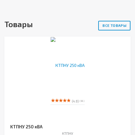
Товары
ВСЕ ТОВАРЫ
(4.8)
( 66 )
КТПНУ 250 кВА
КТПНУ