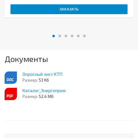
ЗАКАЗАТЬ
Документы
Опросный лист КТП
Размер:
53 Кб
Каталог_Энергопром
Размер:
52.4 Мб