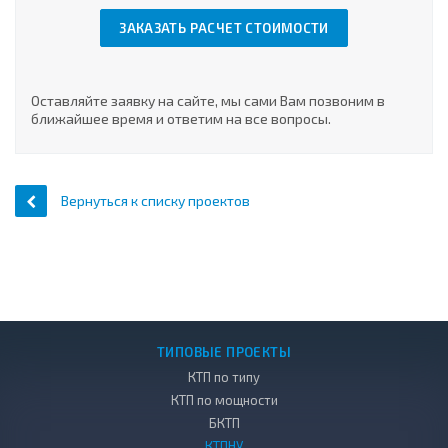
ЗАКАЗАТЬ РАСЧЕТ СТОИМОСТИ
Оставляйте заявку на сайте, мы сами Вам позвоним в
ближайшее время и ответим на все вопросы.
Вернуться к списку проектов
ТИПОВЫЕ ПРОЕКТЫ
КТП по типу
КТП по мощности
БКТП
КТПНУ