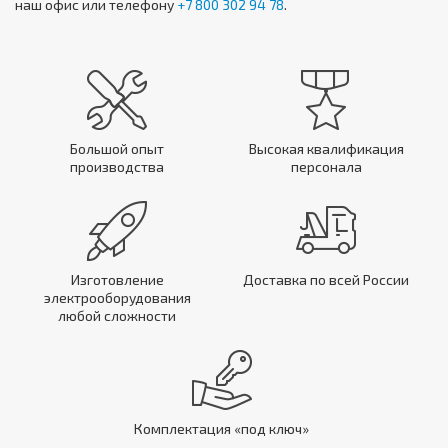
наш офис или телефону
+7 800 302 94 78
.
Большой опыт
Высокая квалификация
производства
персонала
Изготовление
Доставка по всей России
электрооборудования
любой сложности
Комплектация «под ключ»