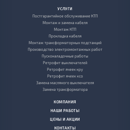
УСЛУГИ
Постгарантийное обслуживание КТП
Монтаж и замена кабеля
Монтаж КТП
Прокладка кабеля
Монтаж трансформаторных подстанций
Производство электромонтажных работ
Пусконаладочные работы
Ретрофит выключателей
Ретрофит ячеек кру
Ретрофит ячеек ксо
Замена масляного выключателя
Замена трансформатора
КОМПАНИЯ
НАШИ РАБОТЫ
ЦЕНЫ И АКЦИИ
КОНТАКТЫ