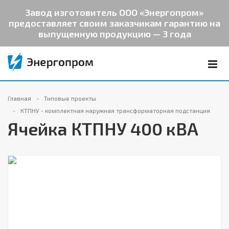
Завод изготовитель ООО «Энергопром»
предоставляет своим заказчикам гарантию на
выпущенную продукцию — 3 года
Главная
Типовые проекты
КТПНУ - комплектная наружная трансформаторная подстанция
Ячейка КТПНУ 400 кВА