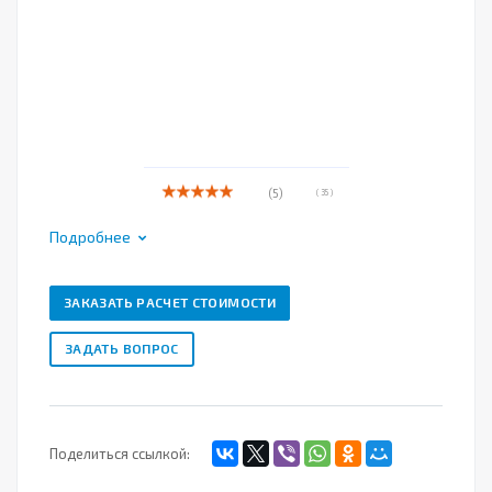
(5)
( 35 )
Подробнее
ЗАКАЗАТЬ РАСЧЕТ СТОИМОСТИ
ЗАДАТЬ ВОПРОС
Поделиться ссылкой: