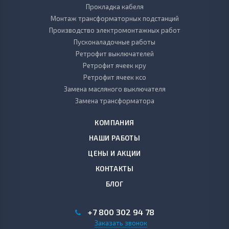
Прокладка кабеля
Монтаж трансформаторных подстанций
Производство электромонтажных работ
Пусконаладочные работы
Ретрофит выключателей
Ретрофит ячеек кру
Ретрофит ячеек ксо
Замена масляного выключателя
Замена трансформатора
КОМПАНИЯ
НАШИ РАБОТЫ
ЦЕНЫ И АКЦИИ
КОНТАКТЫ
БЛОГ
+7 800 302 94 78
Заказать звонок