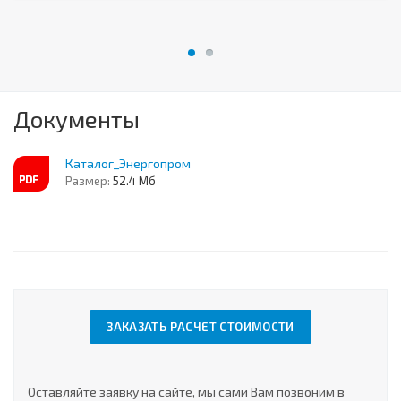
Документы
Каталог_Энергопром
Размер:
52.4 Мб
ЗАКАЗАТЬ РАСЧЕТ СТОИМОСТИ
Оставляйте заявку на сайте, мы сами Вам позвоним в