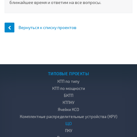
ближайшее время и ответим на все вопросы.
Вернуться к списку проектов
ТИПОВЫЕ ПРОЕКТЫ
КТП по типу
КТП по мощности
БКТП
КТПНУ
Ячейки КСО
Комплектные распределительные устройства (КРУ)
ЩО
ПКУ